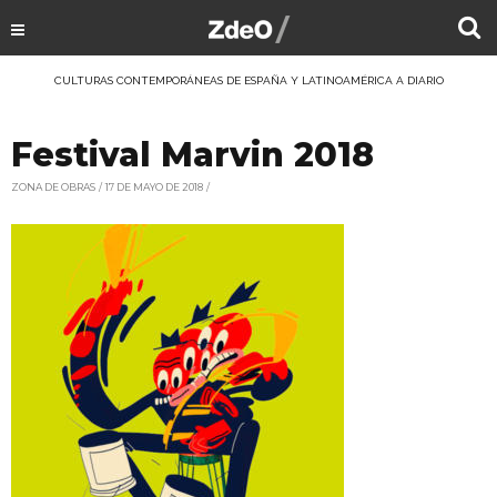
CULTURAS CONTEMPORÁNEAS DE ESPAÑA Y LATINOAMÉRICA A DIARIO
Festival Marvin 2018
ZONA DE OBRAS
17 DE MAYO DE 2018