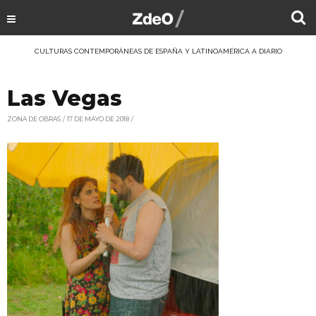
CULTURAS CONTEMPORÁNEAS DE ESPAÑA Y LATINOAMÉRICA A DIARIO
Las Vegas
ZONA DE OBRAS
17 DE MAYO DE 2018