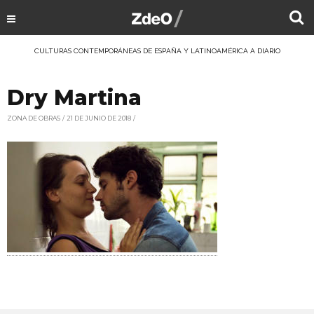
CULTURAS CONTEMPORÁNEAS DE ESPAÑA Y LATINOAMÉRICA A DIARIO
Dry Martina
ZONA DE OBRAS
21 DE JUNIO DE 2018