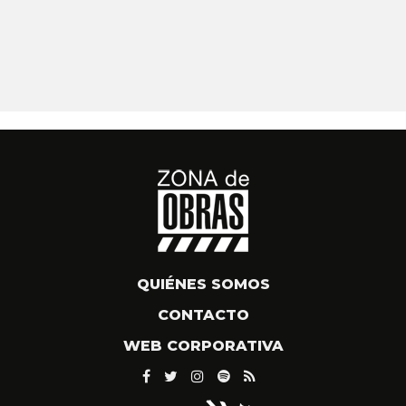
QUIÉNES SOMOS
CONTACTO
WEB CORPORATIVA