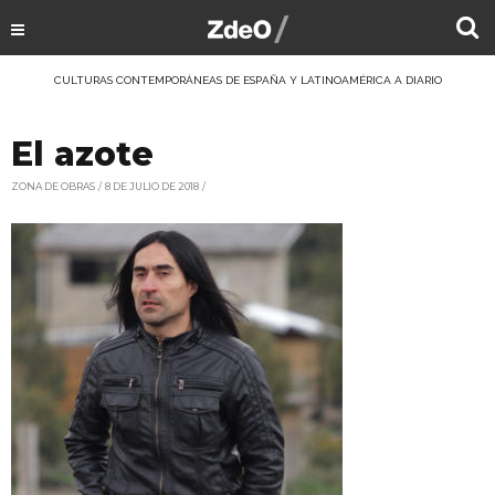
CULTURAS CONTEMPORÁNEAS DE ESPAÑA Y LATINOAMÉRICA A DIARIO
El azote
ZONA DE OBRAS
8 DE JULIO DE 2018