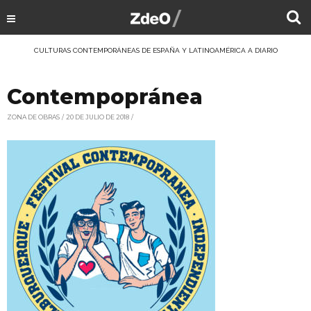
CULTURAS CONTEMPORÁNEAS DE ESPAÑA Y LATINOAMÉRICA A DIARIO
Contempopránea
ZONA DE OBRAS
20 DE JULIO DE 2018