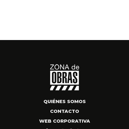
QUIÉNES SOMOS
CONTACTO
WEB CORPORATIVA