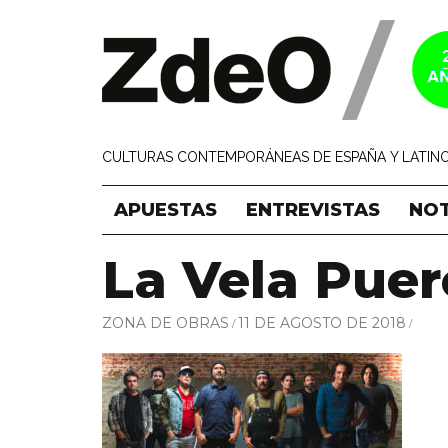
CULTURAS CONTEMPORÁNEAS DE ESPAÑA Y LATINO
APUESTAS
ENTREVISTAS
NOT
La Vela Puer
ZONA DE OBRAS
11 DE AGOSTO DE 2018