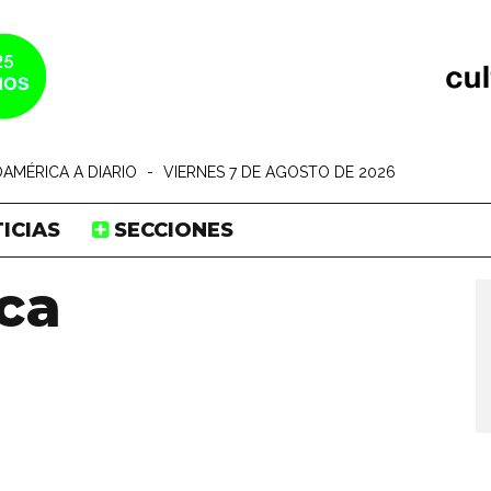
AMÉRICA A DIARIO
-
VIERNES 7 DE AGOSTO DE 2026
ICIAS
SECCIONES
ca