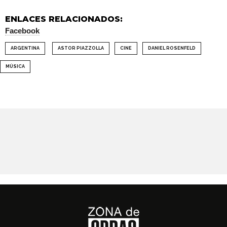
ENLACES RELACIONADOS:
Facebook
ARGENTINA
ASTOR PIAZZOLLA
CINE
DANIEL ROSENFELD
MÚSICA