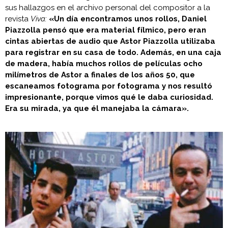
sus hallazgos en el archivo personal del compositor a la
revista
Viva:
«Un día encontramos unos rollos, Daniel
Piazzolla pensó que era material fílmico, pero eran
cintas abiertas de audio que Astor Piazzolla utilizaba
para registrar en su casa de todo. Además, en una caja
de madera, había muchos rollos de películas ocho
milímetros de Astor a finales de los años 50, que
escaneamos fotograma por fotograma y nos resultó
impresionante, porque vimos qué le daba curiosidad.
Era su mirada, ya que él manejaba la cámara».