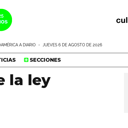
AMÉRICA A DIARIO
-
JUEVES 6 DE AGOSTO DE 2026
ICIAS
SECCIONES
 la ley