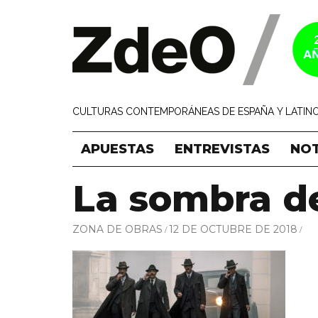
CULTURAS CONTEMPORÁNEAS DE ESPAÑA Y LATINO
APUESTAS
ENTREVISTAS
NOT
La sombra de
ZONA DE OBRAS
12 DE OCTUBRE DE 2018