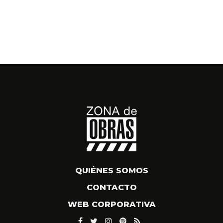
QUIÉNES SOMOS
CONTACTO
WEB CORPORATIVA