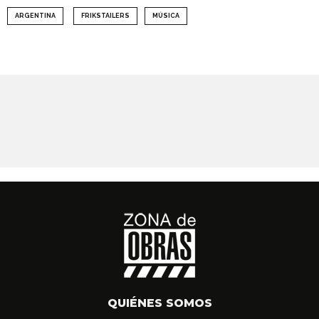
ARGENTINA
FRIKSTAILERS
MÚSICA
QUIÉNES SOMOS