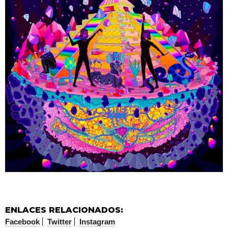
ENLACES RELACIONADOS:
Facebook
Twitter
Instagram