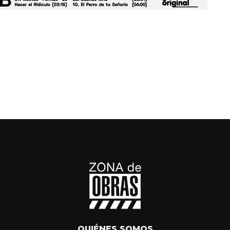
QUIÉNES SOMOS