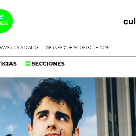
AMÉRICA A DIARIO
-
VIERNES 7 DE AGOSTO DE 2026
ICIAS
SECCIONES