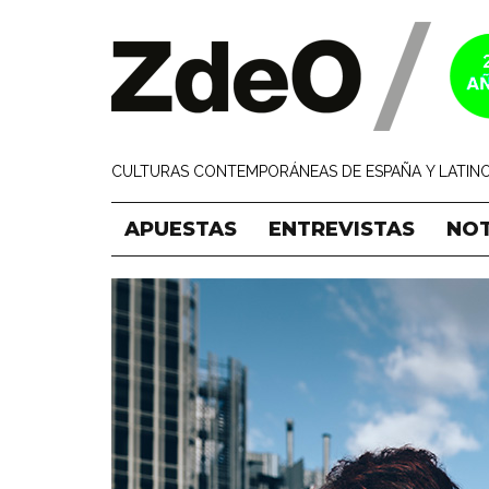
CULTURAS CONTEMPORÁNEAS DE ESPAÑA Y LATINO
APUESTAS
ENTREVISTAS
NOT