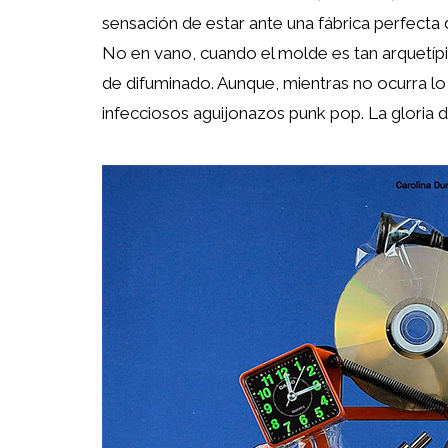
sensación de estar ante una fábrica perfecta
No en vano, cuando el molde es tan arquetíp
de difuminado. Aunque, mientras no ocurra lo
infecciosos aguijonazos punk pop. La gloria 