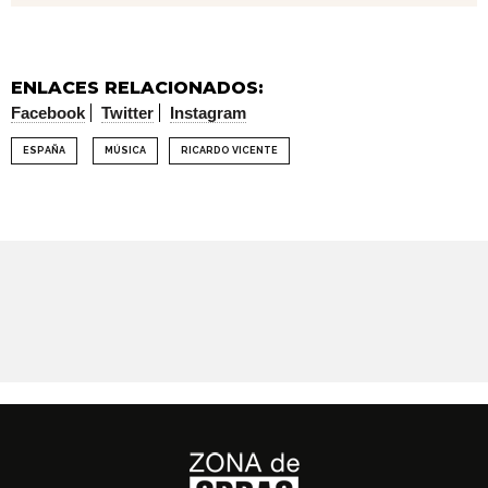
ENLACES RELACIONADOS:
Facebook
Twitter
Instagram
ESPAÑA
MÚSICA
RICARDO VICENTE