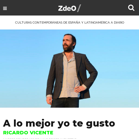
CULTURAS CONTEMPORÁNEAS DE ESPAÑA Y LATINOAMÉRICA A DIARIO
A lo mejor yo te gusto
RICARDO VICENTE