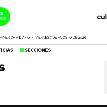
AMÉRICA A DIARIO
-
VIERNES 7 DE AGOSTO DE 2026
ICIAS
SECCIONES
s