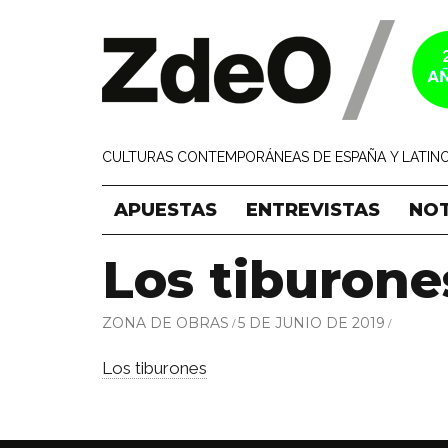
CULTURAS CONTEMPORÁNEAS DE ESPAÑA Y LATINO
APUESTAS
ENTREVISTAS
NOT
Los tiburone
ZONA DE OBRAS
5 DE JUNIO DE 2019
Los tiburones