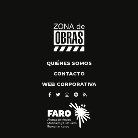
QUIÉNES SOMOS
CONTACTO
WEB CORPORATIVA