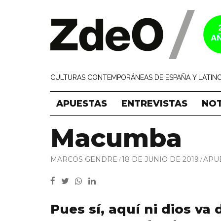
CULTURAS CONTEMPORÁNEAS DE ESPAÑA Y LATINO
APUESTAS
ENTREVISTAS
NOT
Macumba
MARCOS GENDRE
18 DE JUNIO DE 2019
APU
Pues sí, aquí ni dios va 