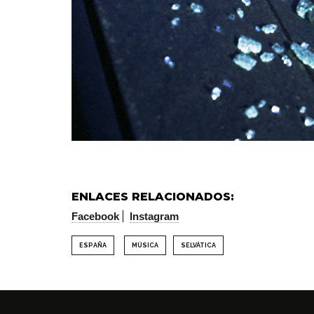
ENLACES RELACIONADOS:
Facebook
Instagram
ESPAÑA
MÚSICA
SELVÁTICA