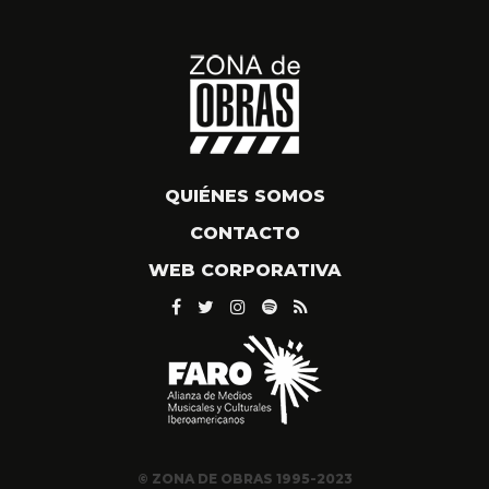
QUIÉNES SOMOS
CONTACTO
WEB CORPORATIVA
© ZONA DE OBRAS 1995-2023