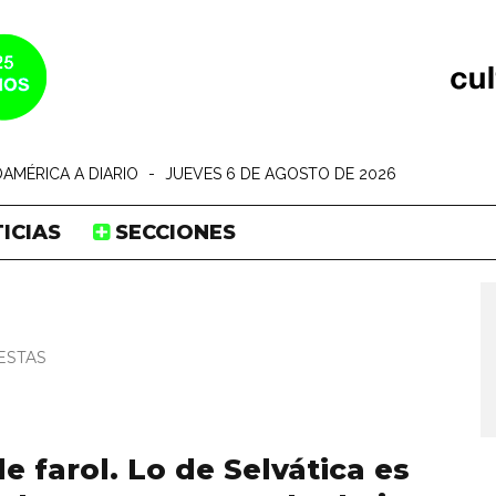
AMÉRICA A DIARIO
-
JUEVES 6 DE AGOSTO DE 2026
ICIAS
SECCIONES
ESTAS
de farol. Lo de Selvática es