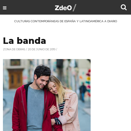
CULTURAS CONTEMPORÁNEAS DE ESPAÑA Y LATINOAMÉRICA A DIARIO
La banda
ZONA DE OBRAS
20 DE JUNIO DE 2019