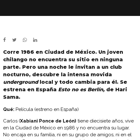
Corre 1986 en Ciudad de México. Un joven
chilango no encuentra su sitio en ninguna
parte. Pero una noche le invitan a un club
nocturno, descubre la intensa movida
underground
local y todo cambia para él. Se
estrena en España
Esto no es Berlín,
de Hari
Sama.
Qué:
Película (estreno en España)
Carlos (
Xabiani Ponce de León)
tiene diecisiete años, vive
en la Ciudad de México en 1986 y no encuentra su lugar.
No encaja en su familia, ni en su grupo de amigos, ni en el