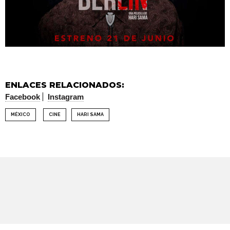
ENLACES RELACIONADOS:
Facebook
Instagram
MÉXICO
CINE
HARI SAMA