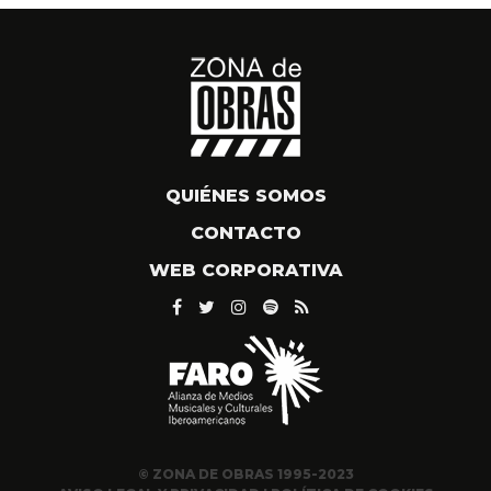
QUIÉNES SOMOS
CONTACTO
WEB CORPORATIVA
© ZONA DE OBRAS 1995-2023