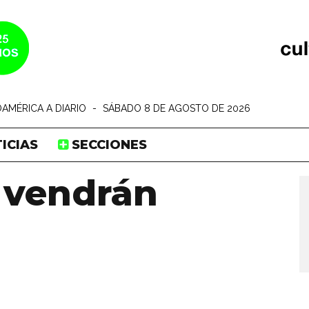
AMÉRICA A DIARIO
-
SÁBADO 8 DE AGOSTO DE 2026
ICIAS
SECCIONES
 vendrán