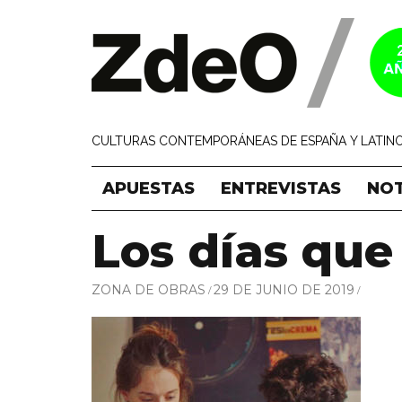
CULTURAS CONTEMPORÁNEAS DE ESPAÑA Y LATINO
APUESTAS
ENTREVISTAS
NOT
Los días que
ZONA DE OBRAS
29 DE JUNIO DE 2019