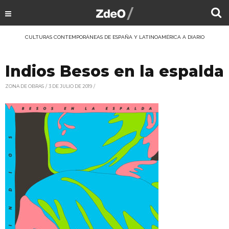
CULTURAS CONTEMPORÁNEAS DE ESPAÑA Y LATINOAMÉRICA A DIARIO
Indios Besos en la espalda
ZONA DE OBRAS
3 DE JULIO DE 2019