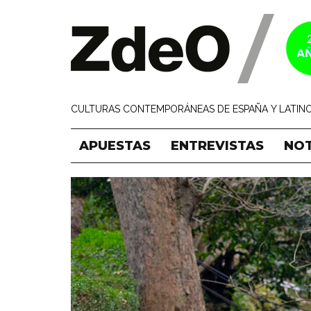
CULTURAS CONTEMPORÁNEAS DE ESPAÑA Y LATINO
APUESTAS
ENTREVISTAS
NOT