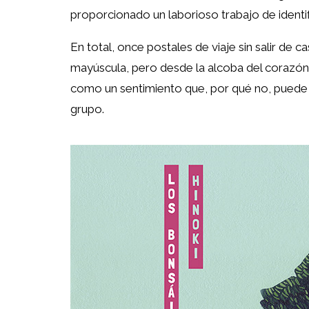
proporcionado un laborioso trabajo de identif
En total, once postales de viaje sin salir de 
mayúscula, pero desde la alcoba del corazón.
como un sentimiento que, por qué no, puede s
grupo.