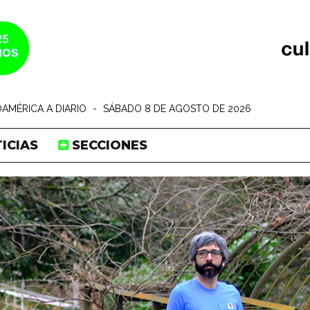
AMÉRICA A DIARIO
-
SÁBADO 8 DE AGOSTO DE 2026
ICIAS
SECCIONES