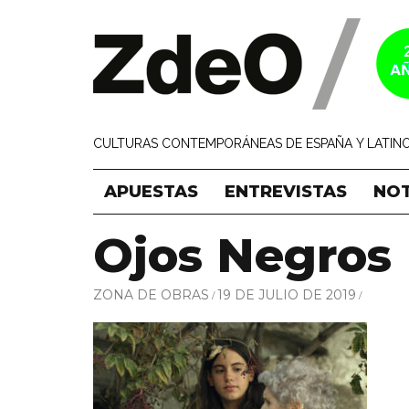
CULTURAS CONTEMPORÁNEAS DE ESPAÑA Y LATINO
APUESTAS
ENTREVISTAS
NOT
Ojos Negros
ZONA DE OBRAS
19 DE JULIO DE 2019