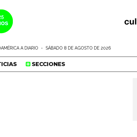
AMÉRICA A DIARIO
-
SÁBADO 8 DE AGOSTO DE 2026
ICIAS
SECCIONES