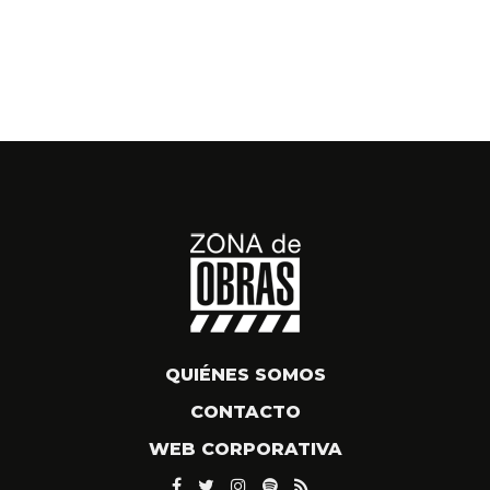
QUIÉNES SOMOS
CONTACTO
WEB CORPORATIVA