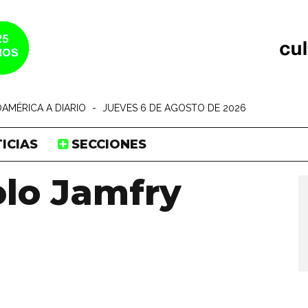
AMÉRICA A DIARIO
-
JUEVES 6 DE AGOSTO DE 2026
ICIAS
SECCIONES
olo Jamfry