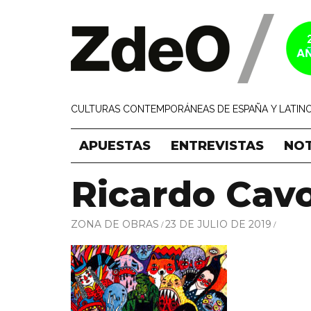
CULTURAS CONTEMPORÁNEAS DE ESPAÑA Y LATINO
APUESTAS
ENTREVISTAS
NOT
Ricardo Cav
ZONA DE OBRAS
23 DE JULIO DE 2019