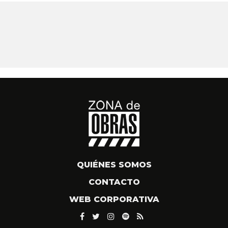
QUIÉNES SOMOS
CONTACTO
WEB CORPORATIVA