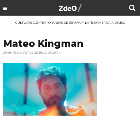
CULTURAS CONTEMPORÁNEAS DE ESPAÑA Y LATINOAMÉRICA A DIARIO
Mateo Kingman
ZONA DE OBRAS
25 DE JULIO DE 2019