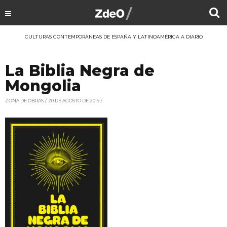
CULTURAS CONTEMPORÁNEAS DE ESPAÑA Y LATINOAMÉRICA A DIARIO
La Biblia Negra de
Mongolia
ZONA DE OBRAS
20 DE AGOSTO DE 2019