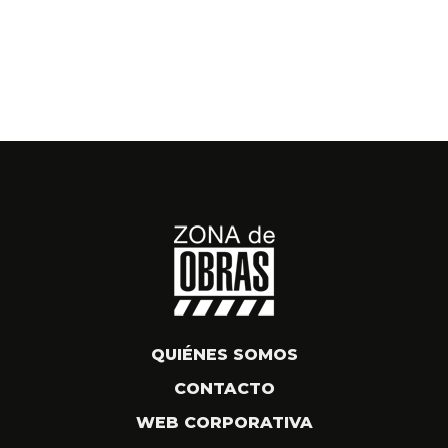
QUIÉNES SOMOS
CONTACTO
WEB CORPORATIVA