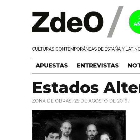
CULTURAS CONTEMPORÁNEAS DE ESPAÑA Y LATINO
APUESTAS
ENTREVISTAS
NOT
Estados Alte
ZONA DE OBRAS
25 DE AGOSTO DE 2019