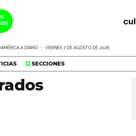
AMÉRICA A DIARIO
-
VIERNES 7 DE AGOSTO DE 2026
ICIAS
SECCIONES
rados