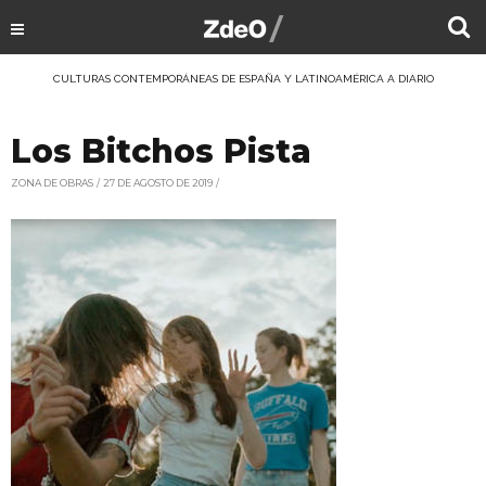
CULTURAS CONTEMPORÁNEAS DE ESPAÑA Y LATINOAMÉRICA A DIARIO
Los Bitchos Pista
ZONA DE OBRAS
27 DE AGOSTO DE 2019