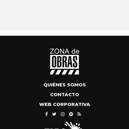
QUIÉNES SOMOS
CONTACTO
WEB CORPORATIVA