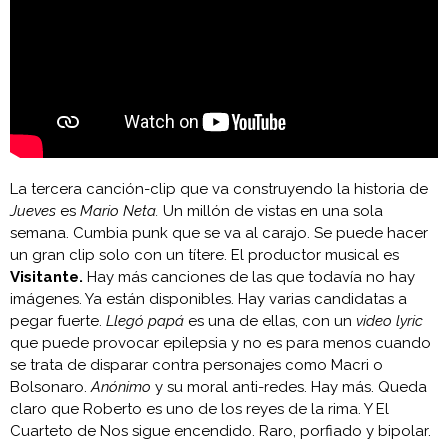
La tercera canción-clip que va construyendo la historia de
Jueves
es
Mario Neta.
Un millón de vistas en una sola
semana. Cumbia punk que se va al carajo. Se puede hacer
un gran clip solo con un títere. El productor musical es
Visitante.
Hay más canciones de las que todavía no hay
imágenes. Ya están disponibles. Hay varias candidatas a
pegar fuerte.
Llegó papá
es una de ellas, con un
video lyric
que puede provocar epilepsia y no es para menos cuando
se trata de disparar contra personajes como Macri o
Bolsonaro.
Anónimo
y su moral anti-redes. Hay más. Queda
claro que Roberto es uno de los reyes de la rima. Y El
Cuarteto de Nos sigue encendido. Raro, porfiado y bipolar.