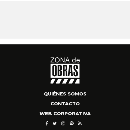
QUIÉNES SOMOS
CONTACTO
WEB CORPORATIVA