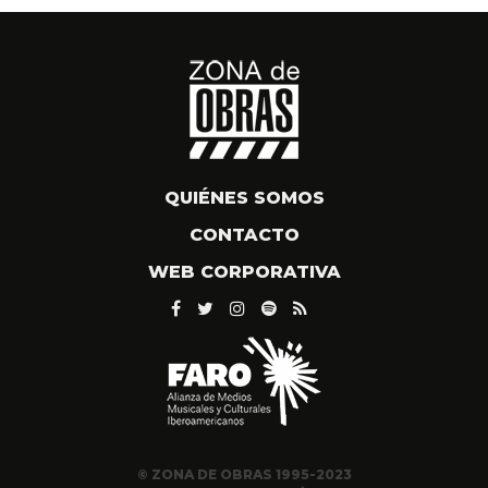
QUIÉNES SOMOS
CONTACTO
WEB CORPORATIVA
© ZONA DE OBRAS 1995-2023