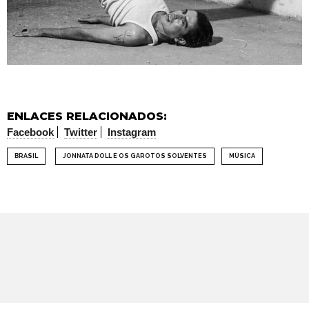
ENLACES RELACIONADOS:
Facebook
Twitter
Instagram
BRASIL
JONNATA DOLL E OS GAROTOS SOLVENTES
MÚSICA