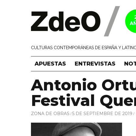
CULTURAS CONTEMPORÁNEAS DE ESPAÑA Y LATINO
APUESTAS
ENTREVISTAS
NOT
Antonio Ort
Festival Que
ZONA DE OBRAS
5 DE SEPTIEMBRE DE 2019