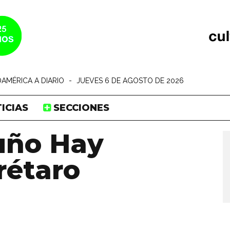
AMÉRICA A DIARIO
-
JUEVES 6 DE AGOSTO DE 2026
ICIAS
SECCIONES
uño Hay
rétaro