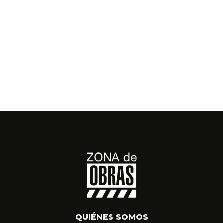
QUIÉNES SOMOS