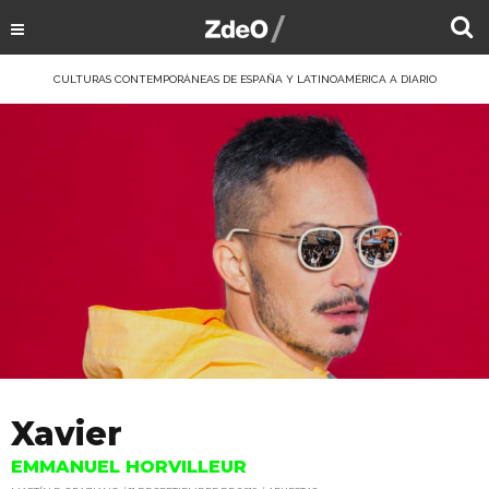
CULTURAS CONTEMPORÁNEAS DE ESPAÑA Y LATINOAMÉRICA A DIARIO
Xavier
EMMANUEL HORVILLEUR