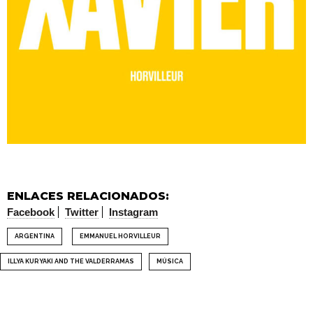
ENLACES RELACIONADOS:
Facebook
Twitter
Instagram
ARGENTINA
EMMANUEL HORVILLEUR
ILLYA KURYAKI AND THE VALDERRAMAS
MÚSICA