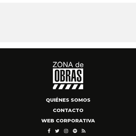
QUIÉNES SOMOS
CONTACTO
WEB CORPORATIVA