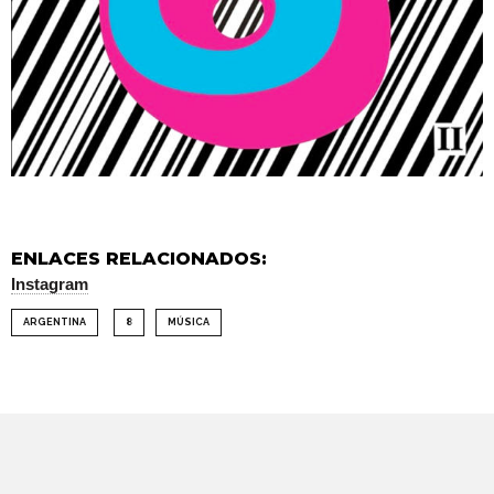
ENLACES RELACIONADOS:
Instagram
ARGENTINA
8
MÚSICA