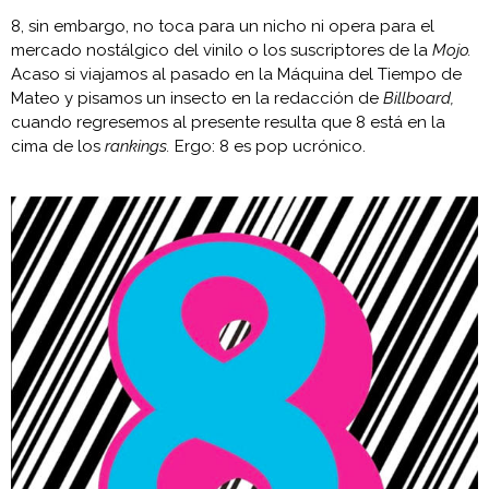
8, sin embargo, no toca para un nicho ni opera para el
mercado nostálgico del vinilo o los suscriptores de la
Mojo.
Acaso si viajamos al pasado en la Máquina del Tiempo de
Mateo y pisamos un insecto en la redacción de
Billboard,
cuando regresemos al presente resulta que 8 está en la
cima de los
rankings.
Ergo: 8 es pop ucrónico.