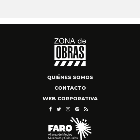
QUIÉNES SOMOS
CONTACTO
WEB CORPORATIVA