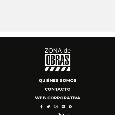
QUIÉNES SOMOS
CONTACTO
WEB CORPORATIVA