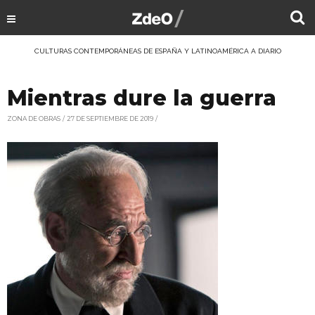
CULTURAS CONTEMPORÁNEAS DE ESPAÑA Y LATINOAMÉRICA A DIARIO
Mientras dure la guerra
ZONA DE OBRAS
27 DE SEPTIEMBRE DE 2019