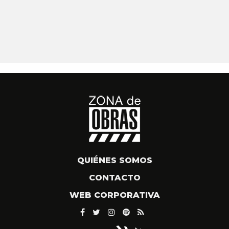
QUIÉNES SOMOS
CONTACTO
WEB CORPORATIVA