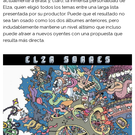
actualmente a Brasil y, claro, la inmensa personalidad de
Elza, quien eligió todos los temas entre una larga lista
presentada por su productor. Puede que el resultado no
sea tan osado como los dos álbumes anteriores, pero
indudablemente mantiene un nivel altísimo que incluso
puede atraer a nuevos oyentes con una propuesta que
resulta más directa.