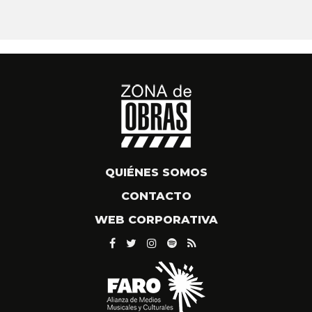
QUIÉNES SOMOS
CONTACTO
WEB CORPORATIVA