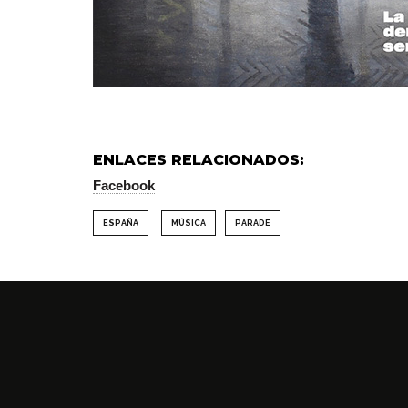
ENLACES RELACIONADOS:
Facebook
ESPAÑA
MÚSICA
PARADE