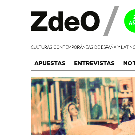
CULTURAS CONTEMPORÁNEAS DE ESPAÑA Y LATINO
APUESTAS
ENTREVISTAS
NOT