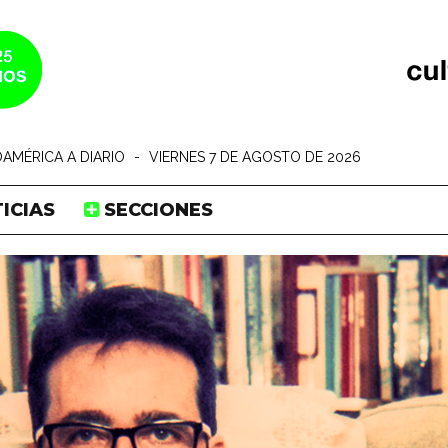
AMÉRICA A DIARIO
-
VIERNES 7 DE AGOSTO DE 2026
ICIAS
SECCIONES