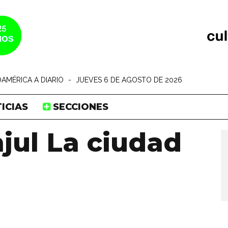
AMÉRICA A DIARIO
-
JUEVES 6 DE AGOSTO DE 2026
ICIAS
SECCIONES
njul La ciudad