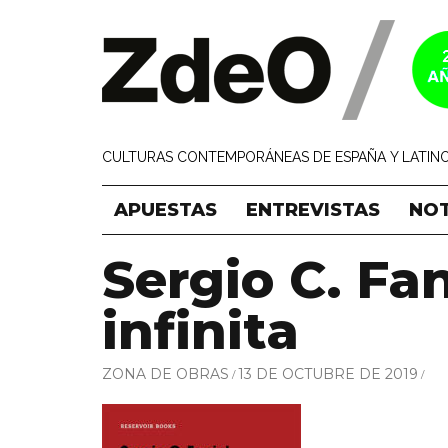
CULTURAS CONTEMPORÁNEAS DE ESPAÑA Y LATINO
APUESTAS
ENTREVISTAS
NOT
Sergio C. Fa
infinita
ZONA DE OBRAS
13 DE OCTUBRE DE 2019