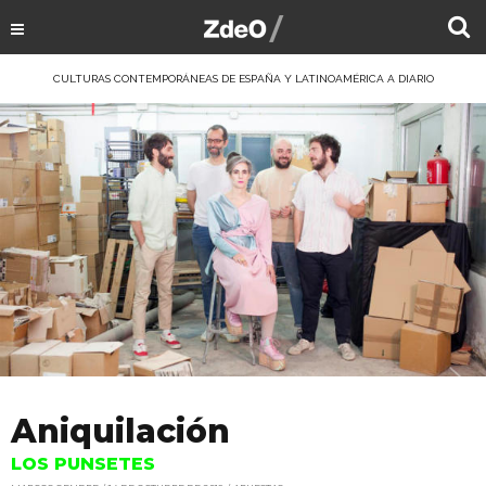
CULTURAS CONTEMPORÁNEAS DE ESPAÑA Y LATINOAMÉRICA A DIARIO
Aniquilación
LOS PUNSETES