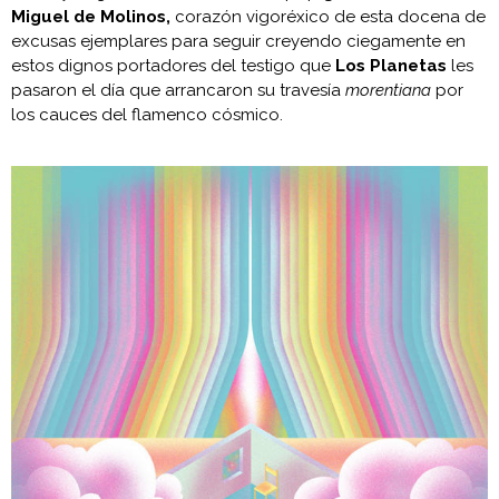
Miguel de Molinos,
corazón vigoréxico de esta docena de
excusas ejemplares para seguir creyendo ciegamente en
estos dignos portadores del testigo que
Los Planetas
les
pasaron el día que arrancaron su travesía
morentiana
por
los cauces del flamenco cósmico.