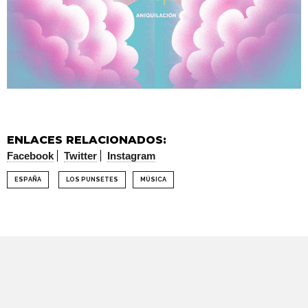
ENLACES RELACIONADOS:
Facebook
Twitter
Instagram
ESPAÑA
LOS PUNSETES
MÚSICA