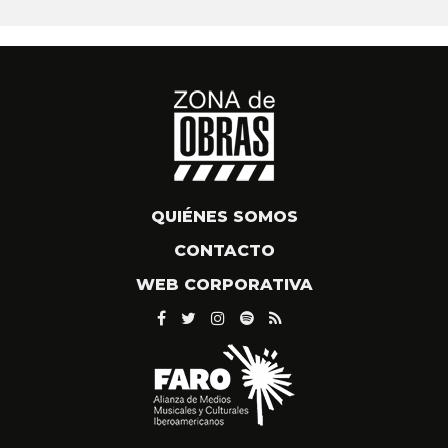
QUIÉNES SOMOS
CONTACTO
WEB CORPORATIVA