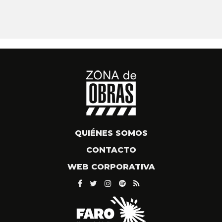
QUIÉNES SOMOS
CONTACTO
WEB CORPORATIVA