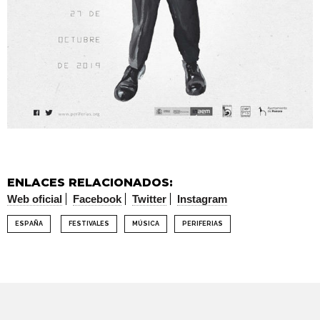
ENLACES RELACIONADOS:
Web oficial
Facebook
Twitter
Instagram
ESPAÑA
FESTIVALES
MÚSICA
PERIFERIAS