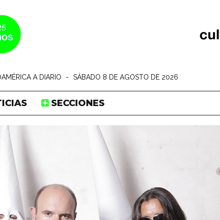
AMÉRICA A DIARIO
-
SÁBADO 8 DE AGOSTO DE 2026
ICIAS
SECCIONES