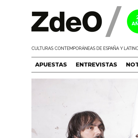
CULTURAS CONTEMPORÁNEAS DE ESPAÑA Y LATINO
APUESTAS
ENTREVISTAS
NOT