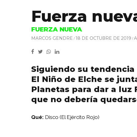
Fuerza nuev
FUERZA NUEVA
MARCOS GENDRE
18 DE OCTUBRE DE 2019
A
Siguiendo su tendencia 
El Niño de Elche se junt
Planetas para dar a luz
que no debería quedars
Qué:
Disco (El Ejército Rojo)