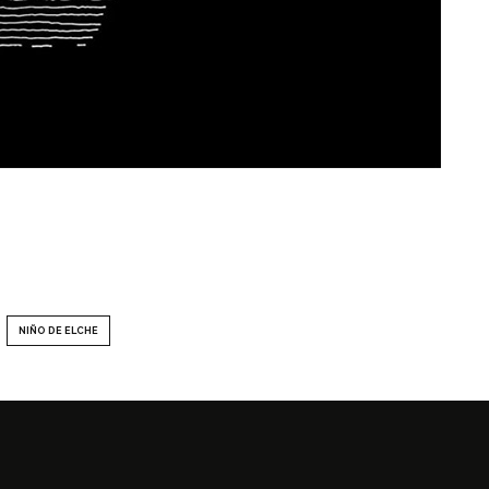
NIÑO DE ELCHE