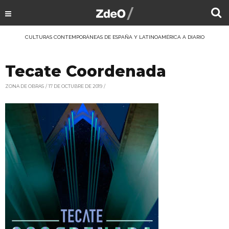
CULTURAS CONTEMPORÁNEAS DE ESPAÑA Y LATINOAMÉRICA A DIARIO
Tecate Coordenada
ZONA DE OBRAS
17 DE OCTUBRE DE 2019