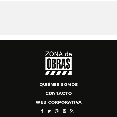
QUIÉNES SOMOS
CONTACTO
WEB CORPORATIVA