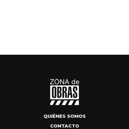
QUIÉNES SOMOS
CONTACTO