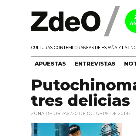
CULTURAS CONTEMPORÁNEAS DE ESPAÑA Y LATINO
APUESTAS
ENTREVISTAS
NOT
Putochinoma
tres delicias
ZONA DE OBRAS
20 DE OCTUBRE DE 2019