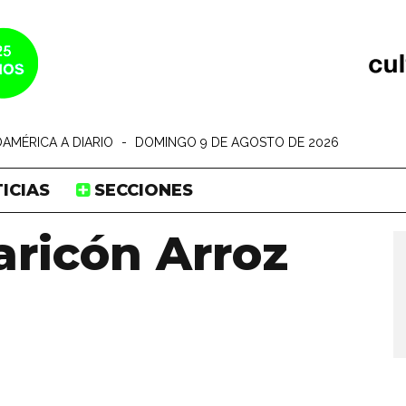
AMÉRICA A DIARIO
-
DOMINGO 9 DE AGOSTO DE 2026
ICIAS
SECCIONES
ricón Arroz