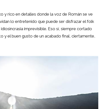
ico y rico en detalles donde la voz de Román se ve
vidan lo entretenido que puede ser disfrazar el folk
idiosincrasia imprevisible. Eso sí, siempre cortado
o y el buen gusto de un acabado final, ciertamente,