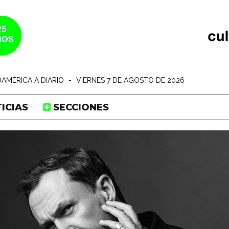
AMÉRICA A DIARIO
-
VIERNES 7 DE AGOSTO DE 2026
ICIAS
SECCIONES