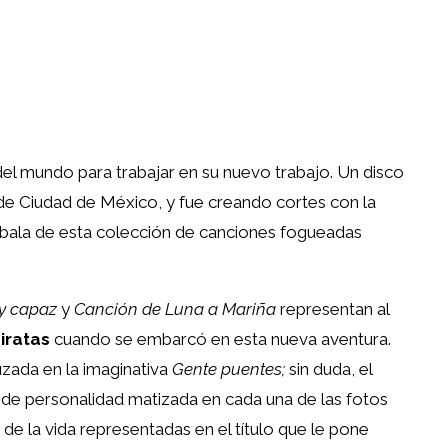
el mundo para trabajar en su nuevo trabajo. Un disco
 de Ciudad de México, y fue creando cortes con la
 bala de esta colección de canciones fogueadas
y capaz
y
Canción de Luna a Mariña
representan al
iratas
cuando se embarcó en esta nueva aventura.
zada en la imaginativa
Gente puentes;
sin duda, el
e personalidad matizada en cada una de las fotos
 de la vida representadas en el título que le pone