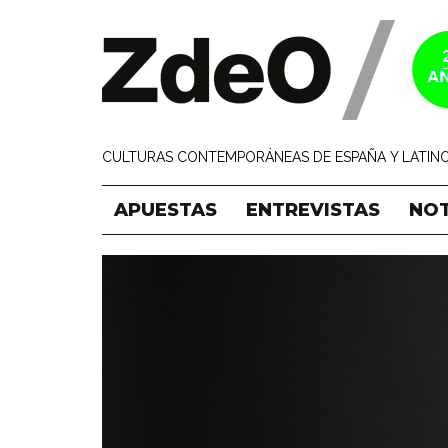
CULTURAS CONTEMPORÁNEAS DE ESPAÑA Y LATINO
APUESTAS
ENTREVISTAS
NOT