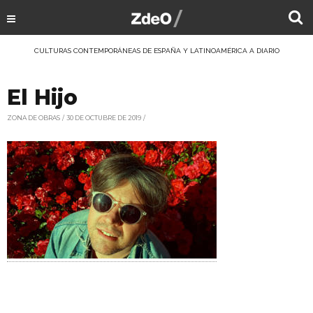
CULTURAS CONTEMPORÁNEAS DE ESPAÑA Y LATINOAMÉRICA A DIARIO
El Hijo
ZONA DE OBRAS
30 DE OCTUBRE DE 2019