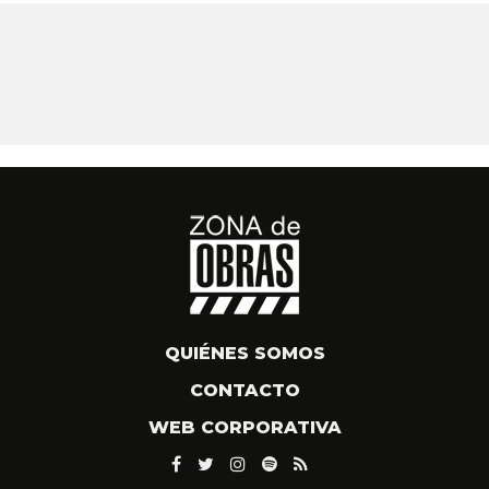
QUIÉNES SOMOS
CONTACTO
WEB CORPORATIVA