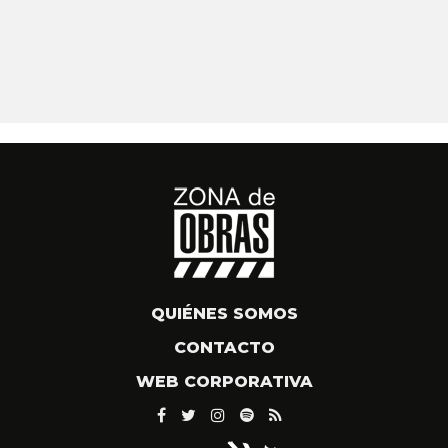
QUIÉNES SOMOS
CONTACTO
WEB CORPORATIVA