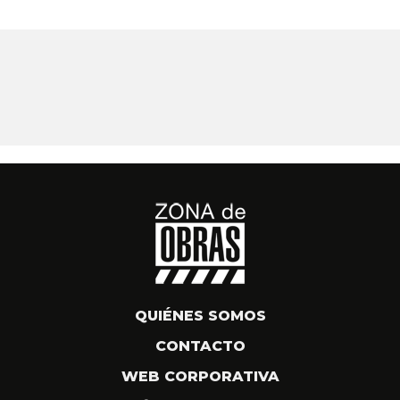
QUIÉNES SOMOS
CONTACTO
WEB CORPORATIVA