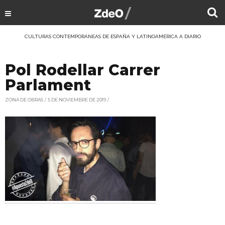
CULTURAS CONTEMPORÁNEAS DE ESPAÑA Y LATINOAMÉRICA A DIARIO
Pol Rodellar Carrer
Parlament
ZONA DE OBRAS
5 DE NOVIEMBRE DE 2019