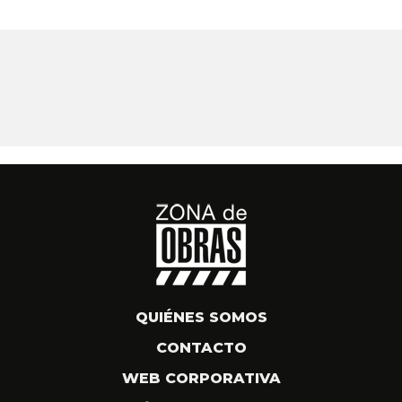
QUIÉNES SOMOS
CONTACTO
WEB CORPORATIVA