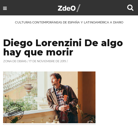
CULTURAS CONTEMPORÁNEAS DE ESPAÑA Y LATINOAMÉRICA A DIARIO
Diego Lorenzini De algo
hay que morir
ZONA DE OBRAS
17 DE NOVIEMBRE DE 2019