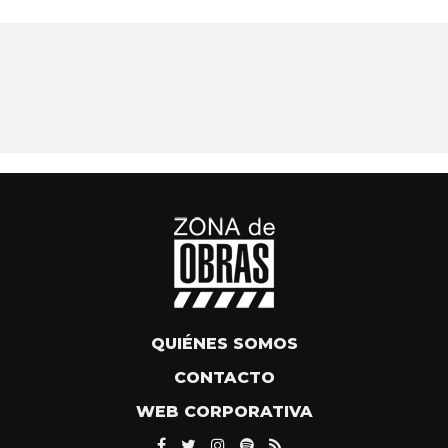
QUIÉNES SOMOS
CONTACTO
WEB CORPORATIVA