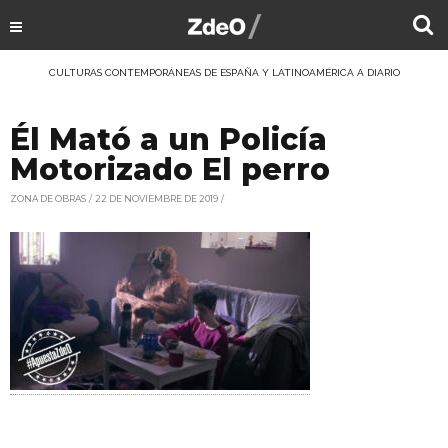
CULTURAS CONTEMPORÁNEAS DE ESPAÑA Y LATINOAMÉRICA A DIARIO
Él Mató a un Policía
Motorizado El perro
ZONA DE OBRAS
22 DE NOVIEMBRE DE 2019