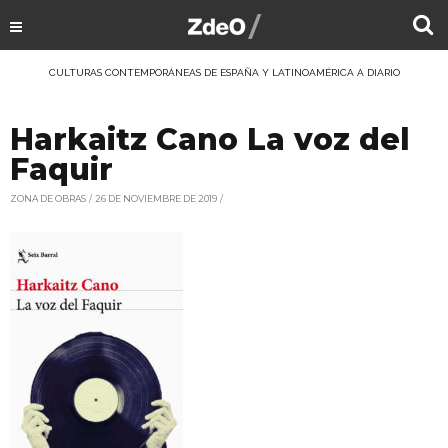
CULTURAS CONTEMPORÁNEAS DE ESPAÑA Y LATINOAMÉRICA A DIARIO
Harkaitz Cano La voz del
Faquir
ZONA DE OBRAS
26 DE NOVIEMBRE DE 2019