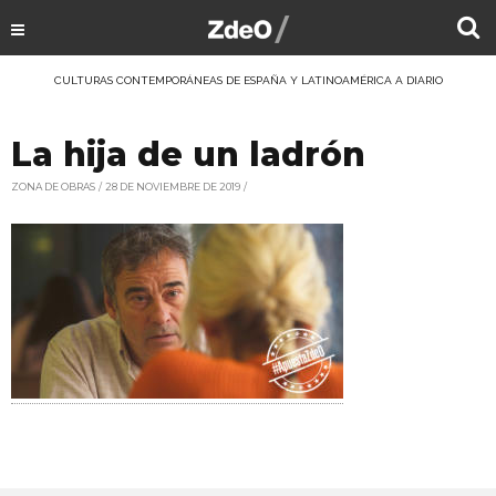
CULTURAS CONTEMPORÁNEAS DE ESPAÑA Y LATINOAMÉRICA A DIARIO
La hija de un ladrón
ZONA DE OBRAS
28 DE NOVIEMBRE DE 2019