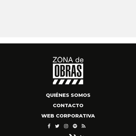
QUIÉNES SOMOS
CONTACTO
WEB CORPORATIVA